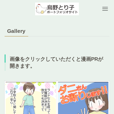
Gallery
画像をクリックしていただくと漫画PRが
開きます。