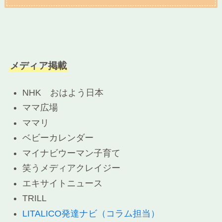
メディア掲載
NHK おはよう日本
ママ広場
ママリ
ベビーカレンダー
マイナビウーマン子育て
笑うメディアクレイジー
エキサイトニュース
TRILL
LITALICO発達ナビ（コラム担当）