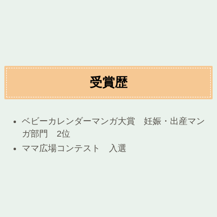
受賞歴
ベビーカレンダーマンガ大賞 妊娠・出産マン
ガ部門 2位
ママ広場コンテスト 入選