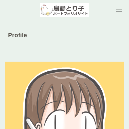
Profile