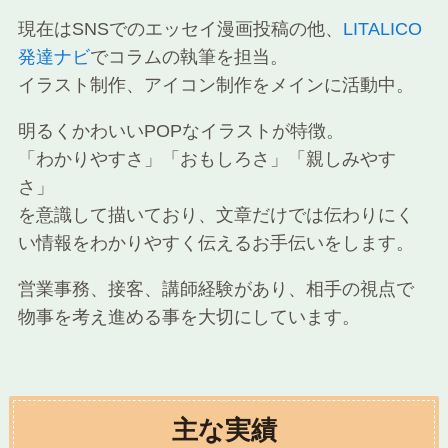
現在はSNSでのエッセイ漫画投稿の他、
LITALICO
発達ナビ
でコラムの執筆を担当。
イラスト制作、アイコン制作をメインに活動中。
明るくかわいいPOPなイラストが特徴。
「わかりやすさ」「おもしろさ」「親しみやす
さ」
を意識して描いており、文章だけでは伝わりにく
い情報をわかりやすく伝えるお手伝いをします。
営業事務、接客、講師経験があり、相手の視点で
物事を考え進める事を大切にしています。
主な実績